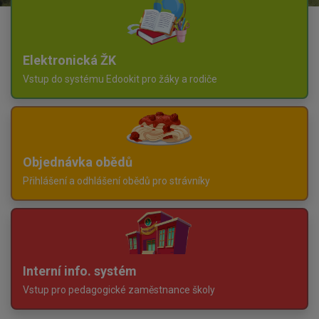
Elektronická ŽK
Vstup do systému Edookit pro žáky a rodiče
Objednávka obědů
Přihlášení a odhlášení obědů pro strávníky
Interní info. systém
Vstup pro pedagogické zaměstnance školy