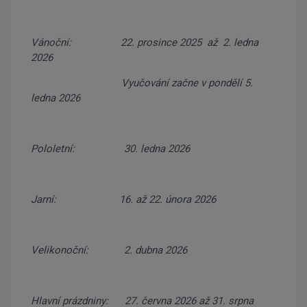
Vánoční: 22. prosince 2025 až 2. ledna
2026
Vyučování začne v pondělí 5.
ledna 2026
Pololetní: 30. ledna 2026
Jarní: 16. až 22. února 2026
Velikonoční: 2. dubna 2026
Hlavní prázdniny: 27. června 2026 až 31. srpna