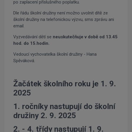
po zaplacení příslušného poplatku.
Dle řádu školní družiny není možno uvolnit dítě ze
školní družiny na telefonickou výzvu, sms zprávu ani
email.
Vyzvedávání dětí se
neuskutečňuje v době od 13.45
hod. do 15.hodin.
Vedoucí vychovatelka školní družiny - Hana
Spěváková.
Žačátek školního roku je 1. 9.
2025
1. ročníky nastupují do školní
družiny 2. 9. 2025
2. - 4. třídy nastupují 1. 9.