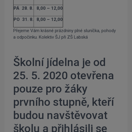
PÁ 28. 8.
8,00 – 12,00
PO 31. 8.
8,00 – 12,00
Přejeme Vám krásné prázdniny plné sluníčka, pohody
a odpočinku. Kolektiv ŠJ při ZŠ Labská
Školní jídelna je od
25. 5. 2020 otevřena
pouze pro žáky
prvního stupně, kteří
budou navštěvovat
školu a přihlásili se