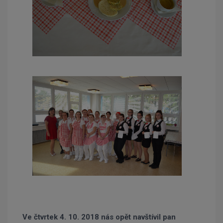
Ve čtvrtek 4. 10. 2018 nás opět navštívil pan