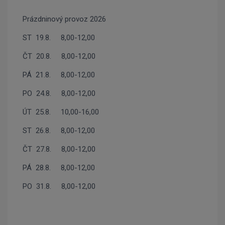
Prázdninový provoz 2026
ST 19.8. 8,00-12,00
ČT 20.8. 8,00-12,00
PÁ 21.8. 8,00-12,00
PO 24.8. 8,00-12,00
ÚT 25.8. 10,00-16,00
ST 26.8. 8,00-12,00
ČT 27.8. 8,00-12,00
PÁ 28.8. 8,00-12,00
PO 31.8. 8,00-12,00